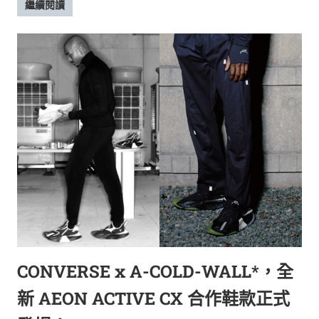
繼續閱讀
CONVERSE x A-COLD-WALL*，全
新 AEON ACTIVE CX 合作鞋款正式