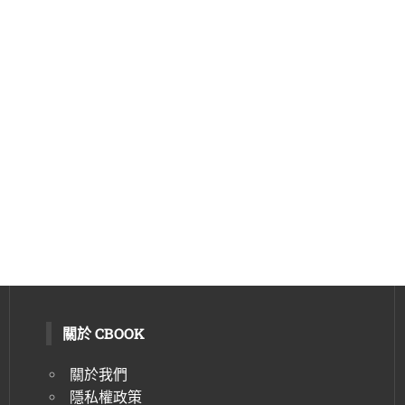
關於 CBOOK
關於我們
隱私權政策