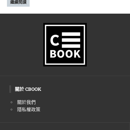
繼續閱讀
關於 CBOOK
關於我們
隱私權政策