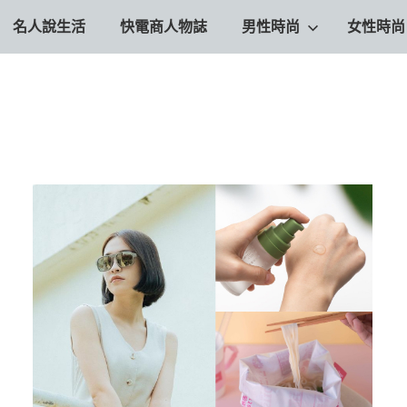
名人說生活
快電商人物誌
男性時尚
女性時尚