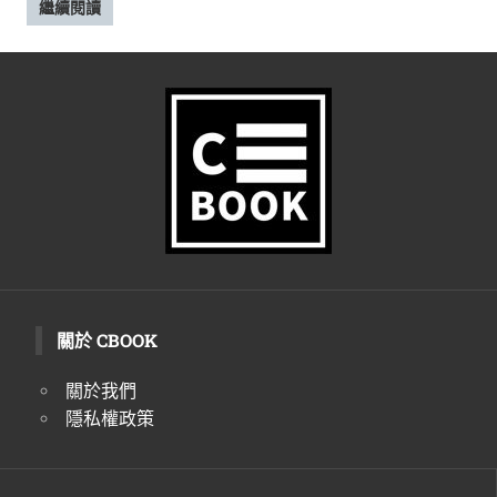
繼續閱讀
關於 CBOOK
關於我們
隱私權政策