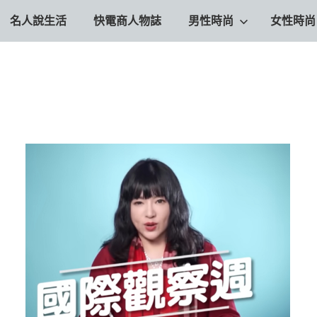
名人說生活
快電商人物誌
男性時尚
女性時尚