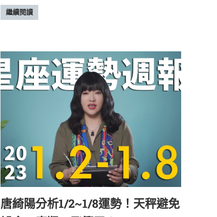
繼續閱讀
唐綺陽分析1/2~1/8運勢！天秤避免