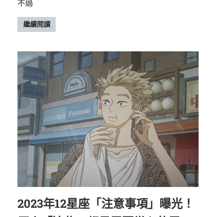
不過
繼續閱讀
2023年12星座「注意事項」曝光！