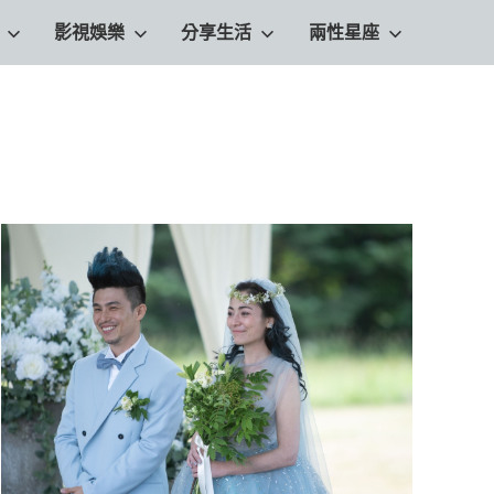
影視娛樂
分享生活
兩性星座