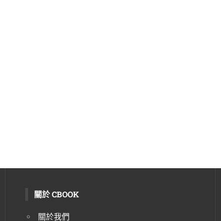
關於 CBOOK
關於我們