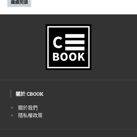
繼續閱讀
關於 CBOOK
關於我們
隱私權政策