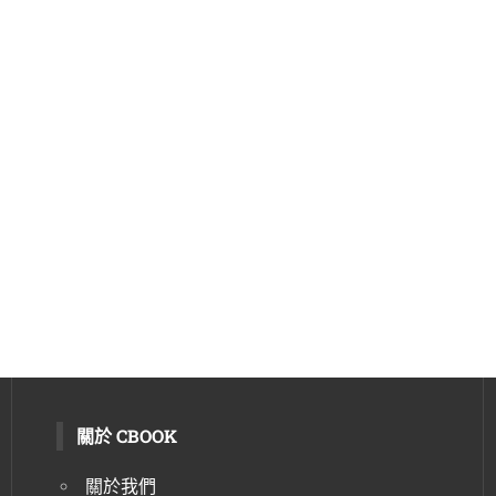
關於 CBOOK
關於我們