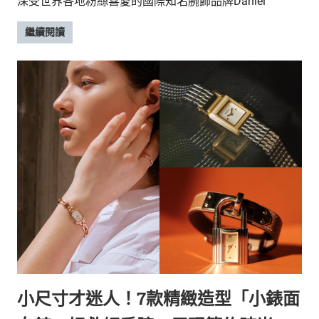
深受世界各地粉絲喜愛的國際知名腕飾品牌Daniel
繼續閱讀
小尺寸才迷人！7款精緻造型「小錶面