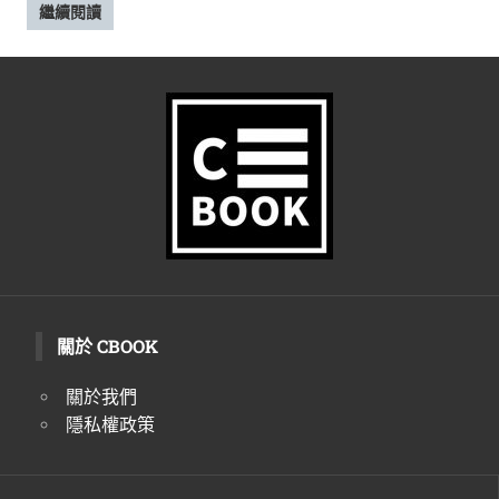
繼續閱讀
關於 CBOOK
關於我們
隱私權政策