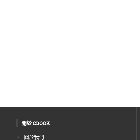
關於 CBOOK
關於我們