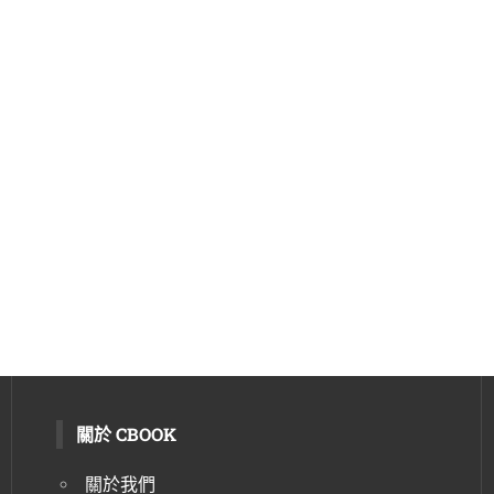
關於 CBOOK
關於我們