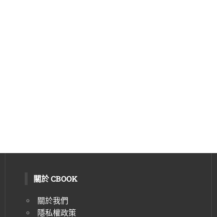
關於 CBOOK
關於我們
隱私權政策