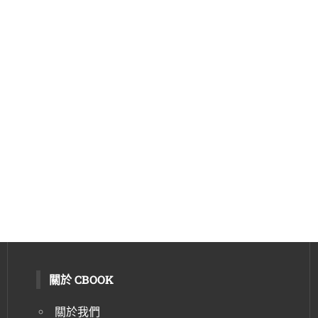
關於 CBOOK
關於我們