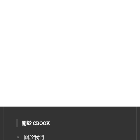
關於 CBOOK
關於我們