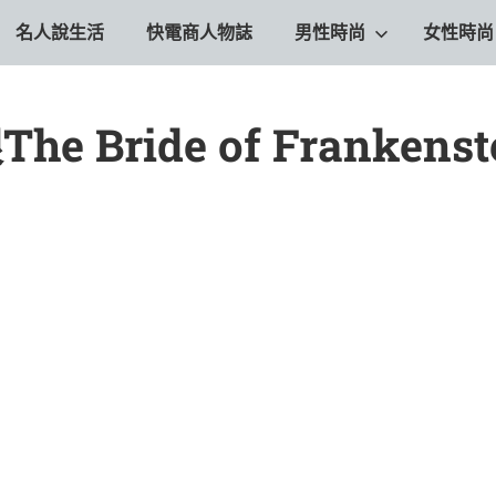
名人說生活
快電商人物誌
男性時尚
女性時尚
Bride of Frankenst