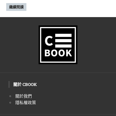
繼續閱讀
關於 CBOOK
關於我們
隱私權政策