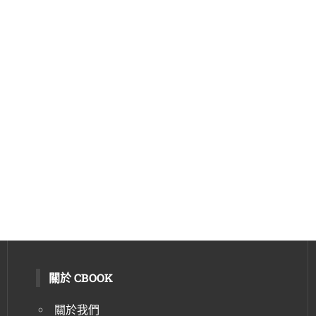
關於 CBOOK
關於我們