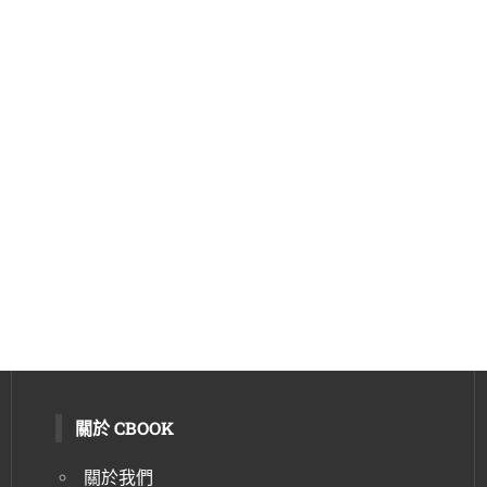
關於 CBOOK
關於我們