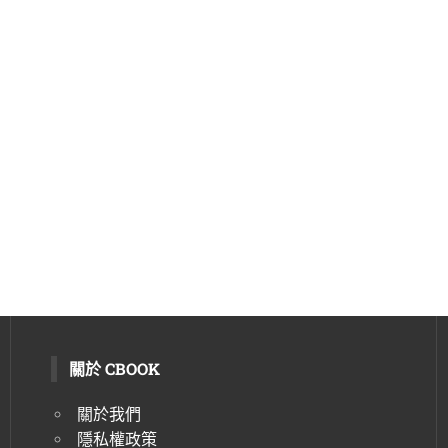
關於 CBOOK
關於我們
隱私權政策