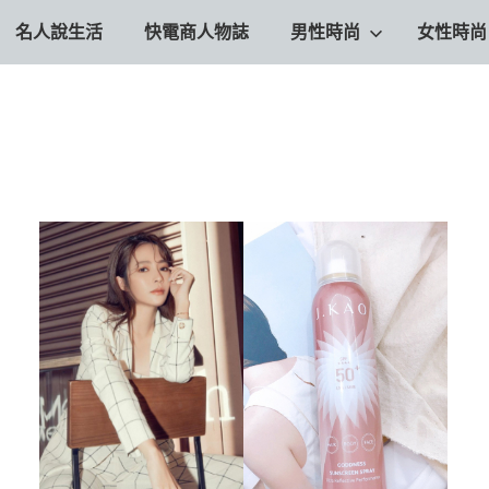
名人說生活
快電商人物誌
男性時尚
女性時尚