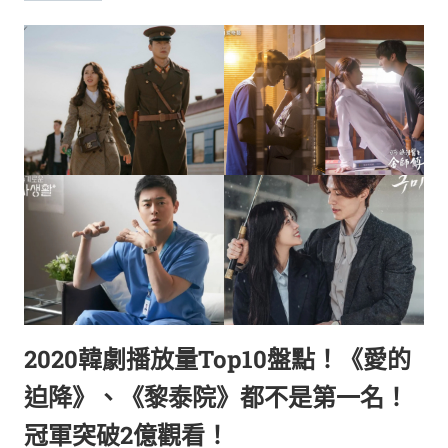
2020韓劇播放量Top10盤點！《愛的
迫降》、《黎泰院》都不是第一名！
冠軍突破2億觀看！