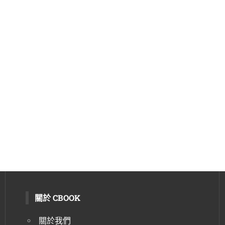
關於 CBOOK
關於我們