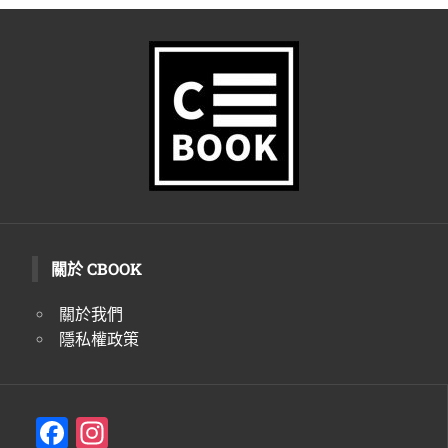
關於 CBOOK
關於我們
隱私權政策
F
In