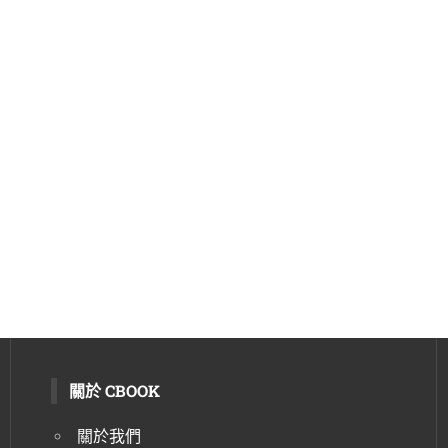
關於 CBOOK
關於我們