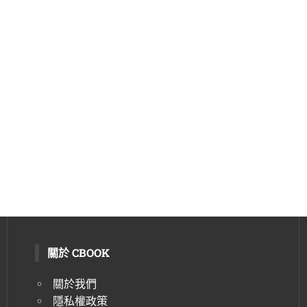
關於 CBOOK
關於我們
隱私權政策