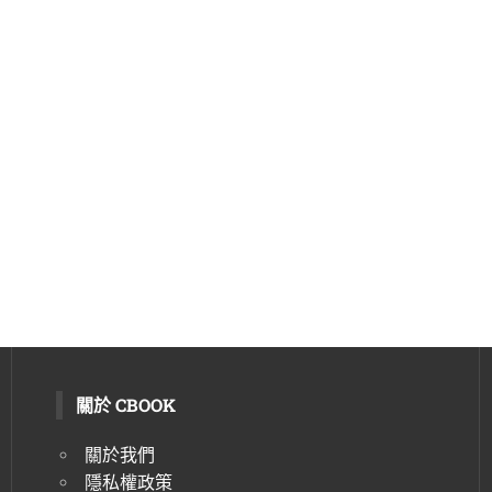
關於 CBOOK
關於我們
隱私權政策