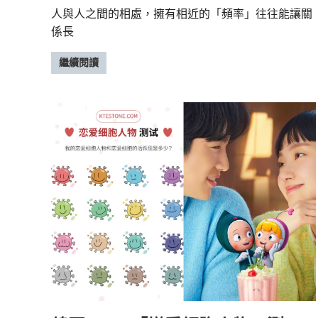
人與人之間的相處，擁有相近的「頻率」往往能讓關
係長
繼續閱讀