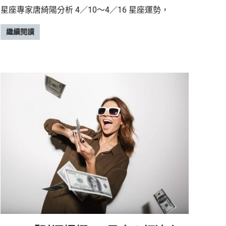
星座專家唐綺陽分析 4／10～4／16 星座運勢，
繼續閱讀