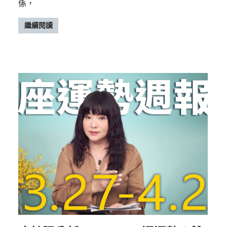
係，
繼續閱讀