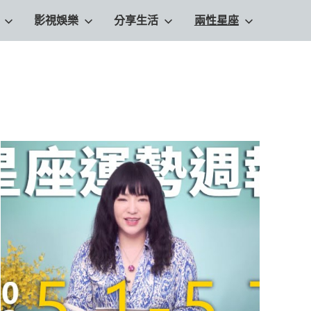
影視娛樂
分享生活
兩性星座