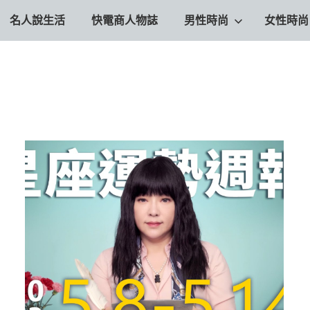
名人說生活
快電商人物誌
男性時尚
女性時尚