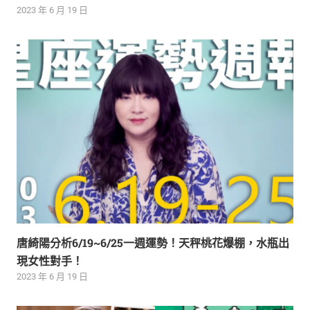
2023 年 6 月 19 日
唐綺陽分析6/19~6/25一週運勢！天秤桃花爆棚，水瓶出
現女性對手！
2023 年 6 月 19 日