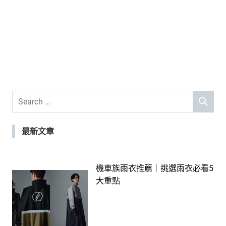
Search
SEARCH
for:
最新文章
機車族雨衣推薦｜挑選雨衣必看5
大重點