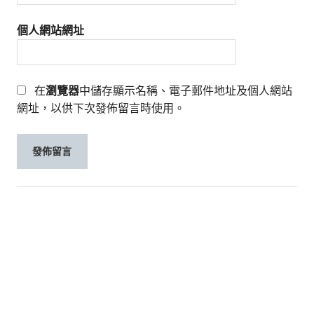
個人網站網址
在
瀏覽器
中儲存顯示名稱、電子郵件地址及個人網站
網址，以供下次發佈留言時使用。