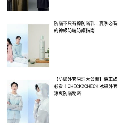
防曬不只有擦防曬乳！夏季必看
的神級防曬防護指南
【防曬外套原理大公開】機車族
必看！CHECK2CHECK 冰磁外套
涼爽防曬秘密