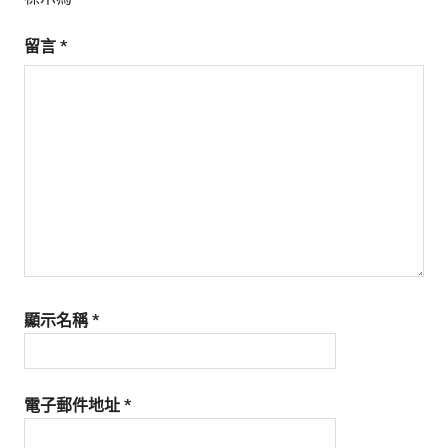
留言
*
顯示名稱
*
電子郵件地址
*