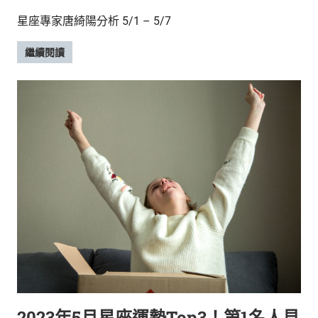
星座專家唐綺陽分析 5/1 – 5/7
繼續閱讀
2023年5月星座運勢Top3！第1名人見