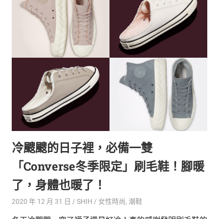
冷颼颼的日子裡，必備一雙
「Converse冬季限定」刷毛鞋！腳暖
了，身體也暖了！
2020 年 12 月 31 日
SHIH
女性時尚
,
潮鞋