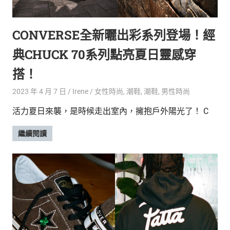
的
最
精
生
CONVERSE全新曬出彩系列登場！經
采
豐
活
典CHUCK 70系列點亮夏日靈感穿
富
的
態
搭！
時
尚
度
2023 年 4 月 7 日
Irene
女性時尚
,
潮鞋
,
潮鞋
,
男性時尚
潮
活力夏日來襲，是時候走出室內，擁抱戶外陽光了！ C
流、
生
繼續閱讀
活
旅
遊、
兩
性
星
座、
獵
奇