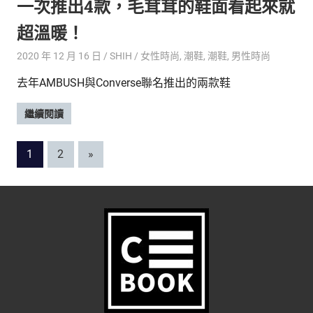
一次推出4款，毛茸茸的鞋面看起來就
超溫暖！
2020 年 12 月 16 日
SHIH
女性時尚
,
潮鞋
,
潮鞋
,
男性時尚
去年AMBUSH與Converse聯名推出的兩款鞋
繼續閱讀
文
Next
1
2
»
Posts
章
分
頁