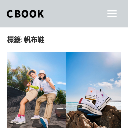
Skip
to
CBOOK
MENU
content
CBOOK-
「Your
和
Colorful
標籤:
帆布鞋
World.」
你
CBOOK
是
一
一
本
起
最
貼
活
近
你/
出
妳
生
自
活
的
己
雜
誌。