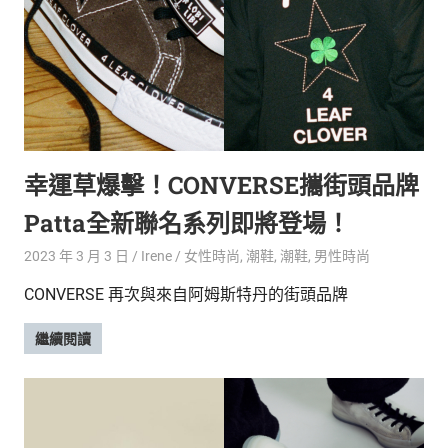
新
鮮
內
容，
讓
獨
一
無
幸運草爆擊！CONVERSE攜街頭品牌
二
的
Patta全新聯名系列即將登場！
你
和
2023 年 3 月 3 日
Irene
女性時尚
,
潮鞋
,
潮鞋
,
男性時尚
CBOOK
CONVERSE 再次與來自阿姆斯特丹的街頭品牌
一
起
繼續閱讀
找
到
專
屬
的