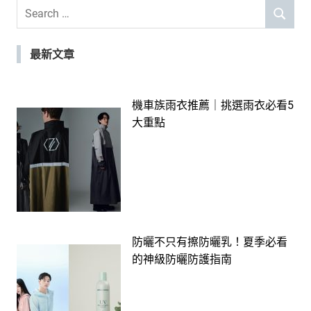
Search
SEARCH
for:
最新文章
機車族雨衣推薦｜挑選雨衣必看5
大重點
防曬不只有擦防曬乳！夏季必看
的神級防曬防護指南