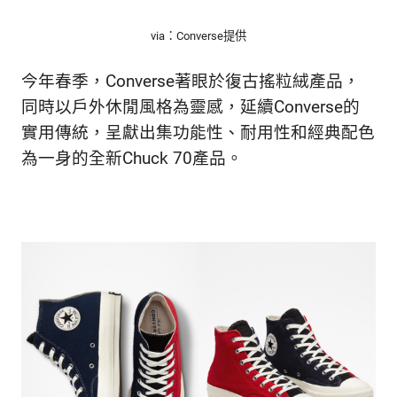
via：Converse提供
今年春季，Converse著眼於復古搖粒絨產品，
同時以戶外休閒風格為靈感，延續Converse的
實用傳統，呈獻出集功能性、耐用性和經典配色
為一身的全新Chuck 70產品。