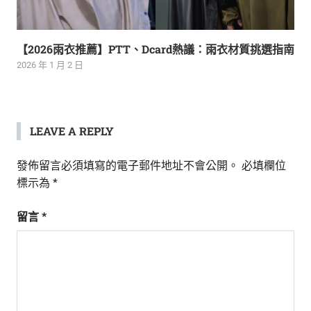
【2026雨衣推薦】PTT、Dcard熱議：雨衣材質挑選指南
2026 年 1 月 2 日
LEAVE A REPLY
發佈留言必須填寫的電子郵件地址不會公開。
必填欄位
標示為
*
留言
*