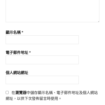
顯示名稱
*
電子郵件地址
*
個人網站網址
在
瀏覽器
中儲存顯示名稱、電子郵件地址及個人網站
網址，以供下次發佈留言時使用。