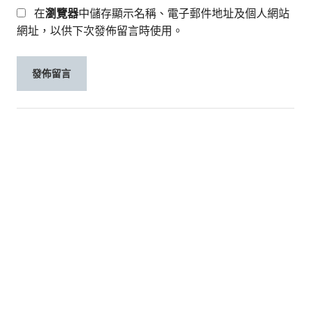
在
瀏覽器
中儲存顯示名稱、電子郵件地址及個人網站
網址，以供下次發佈留言時使用。