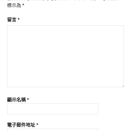
標示為
*
留言
*
顯示名稱
*
電子郵件地址
*