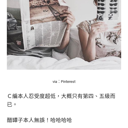
via：Pinterest
Ｃ編本人忍受度超低，大概只有第四、五級而
已。
醋罈子本人無誤！哈哈哈哈