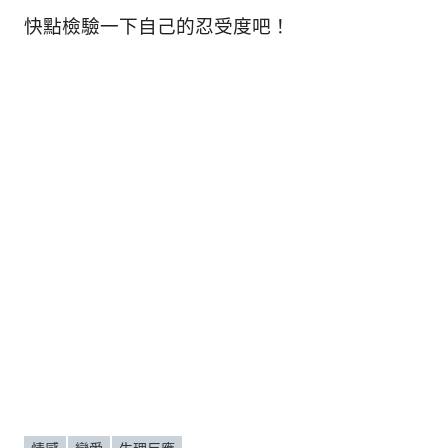
快點檢驗一下自己的忍受度吧！