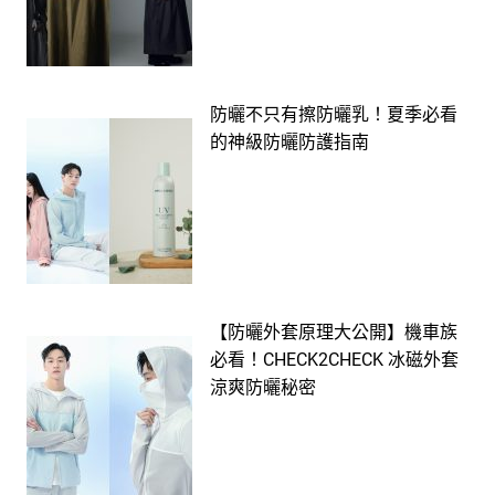
防曬不只有擦防曬乳！夏季必看
的神級防曬防護指南
【防曬外套原理大公開】機車族
必看！CHECK2CHECK 冰磁外套
涼爽防曬秘密