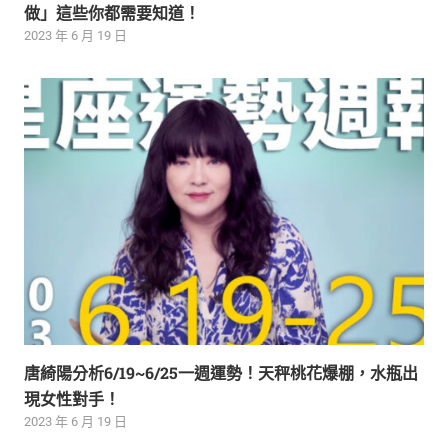
做」這些你都需要知道！
2023 年 6 月 19 日
唐綺陽分析6/19~6/25一週運勢！天秤桃花爆棚，水瓶出
現女性對手！
2023 年 6 月 19 日