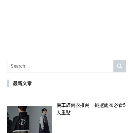
Search
SEARCH
for:
最新文章
機車族雨衣推薦｜挑選雨衣必看5
大重點