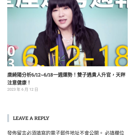
唐綺陽分析6/12~6/18一週運勢！雙子遇貴人升官，天秤
注意健康！
2023 年 6 月 12 日
LEAVE A REPLY
發佈留言必須填寫的電子郵件地址不會公開。
必填欄位