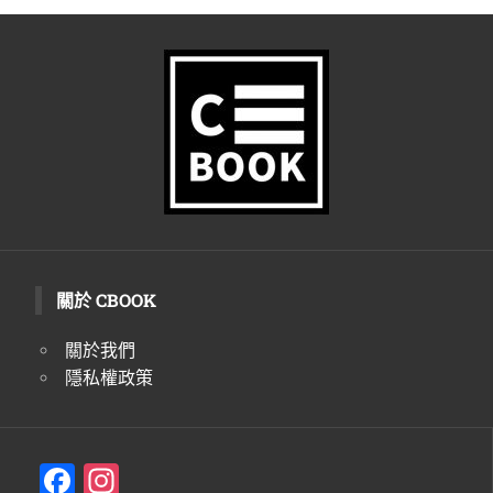
關於 CBOOK
關於我們
隱私權政策
F
In