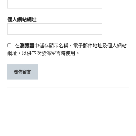
個人網站網址
在
瀏覽器
中儲存顯示名稱、電子郵件地址及個人網站
網址，以供下次發佈留言時使用。