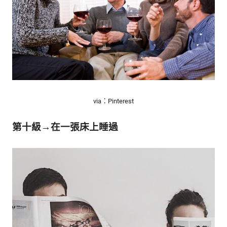
via：Pinterest
第十級→在一張床上睡過