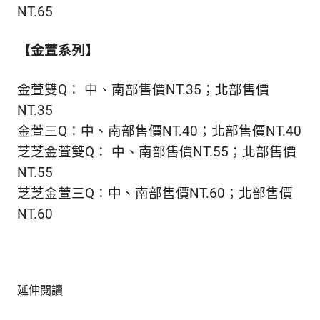
NT.65
【金萱系列】
金萱雙Q： 中、南部售價NT.35；北部售價
NT.35
金萱三Q：中、南部售價NT.40；北部售價NT.40
芝芝金萱雙Q： 中、南部售價NT.55；北部售價
NT.55
芝芝金萱三Q：中、南部售價NT.60；北部售價
NT.60
延伸閱讀