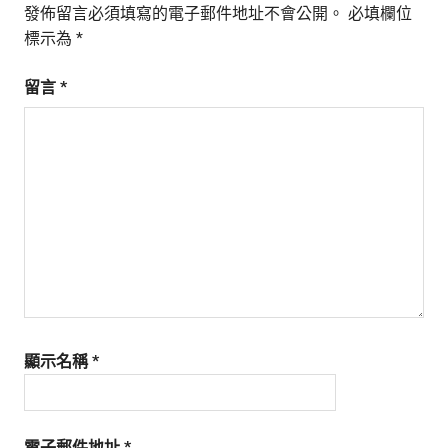
發佈留言必須填寫的電子郵件地址不會公開。
必填欄位
標示為
*
留言
*
顯示名稱
*
電子郵件地址
*