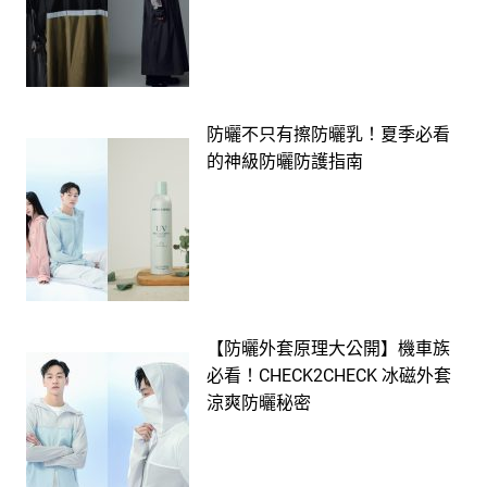
防曬不只有擦防曬乳！夏季必看
的神級防曬防護指南
【防曬外套原理大公開】機車族
必看！CHECK2CHECK 冰磁外套
涼爽防曬秘密