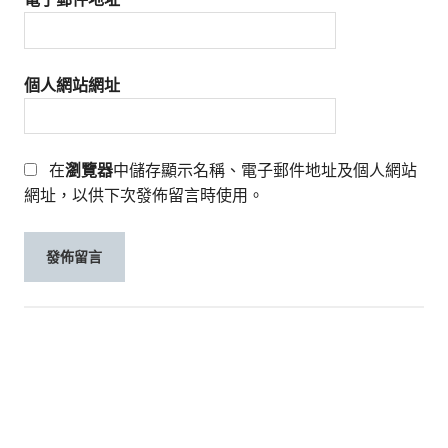
個人網站網址
在
瀏覽器
中儲存顯示名稱、電子郵件地址及個人網站
網址，以供下次發佈留言時使用。