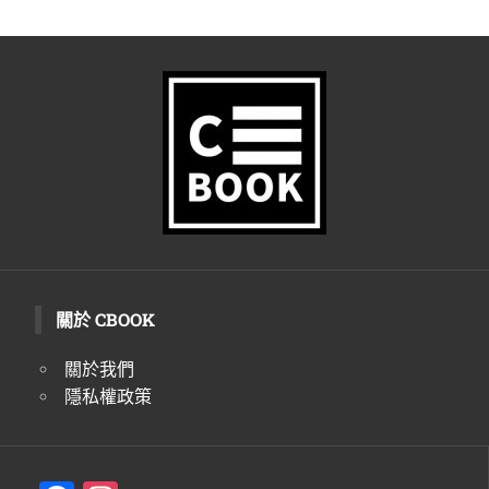
關於 CBOOK
關於我們
隱私權政策