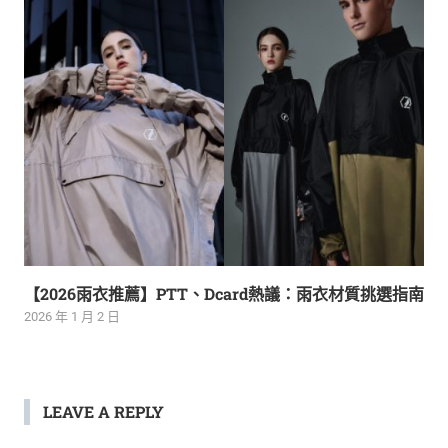
【2026雨衣推薦】PTT、Dcard熱議：雨衣材質挑選指南
2026 年 1 月 2 日
LEAVE A REPLY