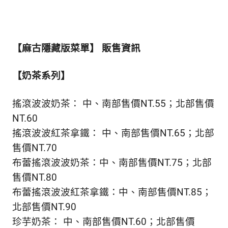
【麻古隱藏版菜單】 販售資訊
【奶茶系列】
搖滾波波奶茶： 中、南部售價NT.55；北部售價
NT.60
搖滾波波紅茶拿鐵： 中、南部售價NT.65；北部
售價NT.70
布蕾搖滾波波奶茶：中、南部售價NT.75；北部
售價NT.80
布蕾搖滾波波紅茶拿鐵：中、南部售價NT.85；
北部售價NT.90
珍芋奶茶： 中、南部售價NT.60；北部售價