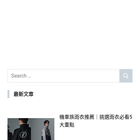
Search
SEARCH
for:
最新文章
機車族雨衣推薦｜挑選雨衣必看5
大重點