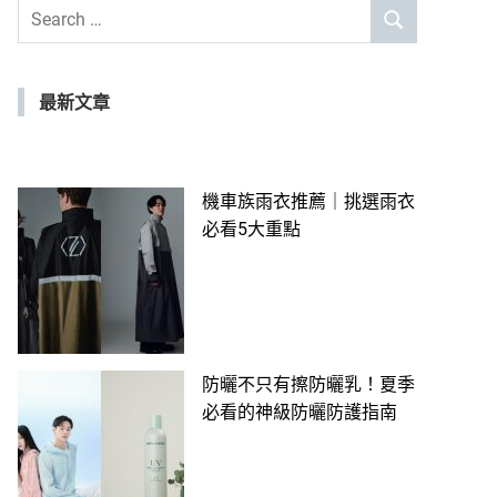
Search
SEARCH
for:
最新文章
機車族雨衣推薦｜挑選雨衣
必看5大重點
防曬不只有擦防曬乳！夏季
必看的神級防曬防護指南