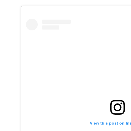
View this post on In