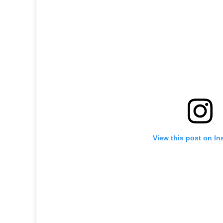
View this post on In