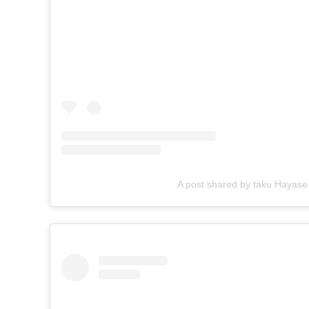
A post shared by taku Hayas