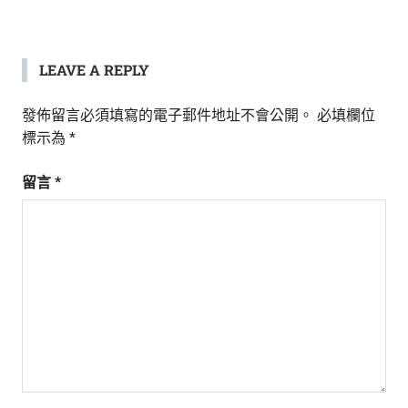
LEAVE A REPLY
發佈留言必須填寫的電子郵件地址不會公開。
必填欄位
標示為
*
留言
*