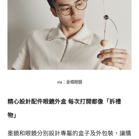
via：金橘眼鏡
精心設計配件眼鏡外盒 每次打開都像「拆禮
物」
墨鏡和眼鏡分別設計專屬的盒子及外包裝，讓購