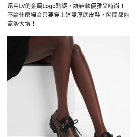
還用LV的金屬Logo點綴，讓鞋款優雅又時尚！
不論什麼場合只要穿上這雙厚底皮鞋，瞬間都能
氣勢大增！