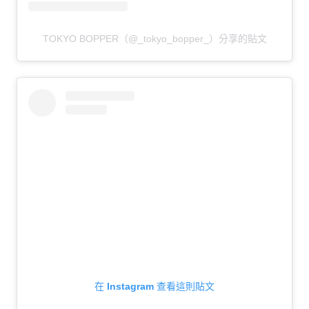
TOKYO BOPPER（@_tokyo_bopper_）分享的貼文
在 Instagram 查看這則貼文