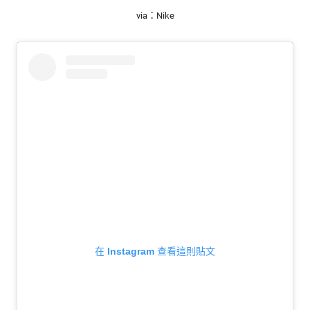
via：Nike
在 Instagram 查看這則貼文