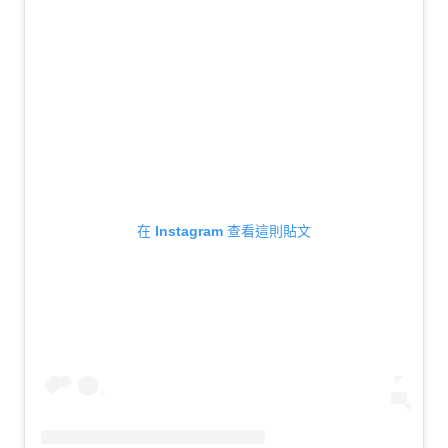
在 Instagram 查看這則貼文