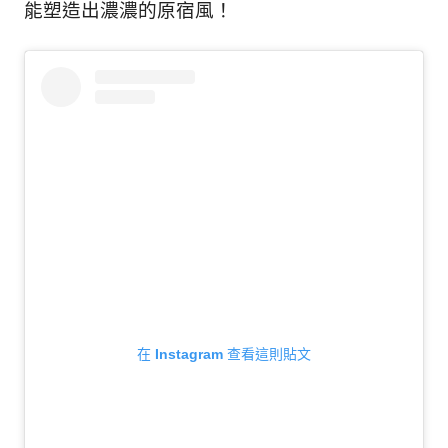
能塑造出濃濃的原宿風！
在 Instagram 查看這則貼文