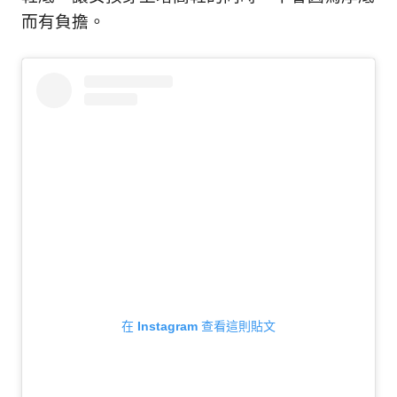
而有負擔。
在 Instagram 查看這則貼文