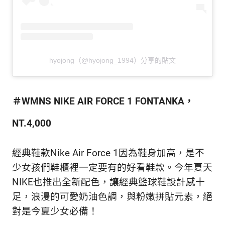
hyojong（@hyojong_1994）分享的貼文
＃WMNS NIKE AIR FORCE 1 FONTANKA，
NT.4,000
經典鞋款Nike Air Force 1因為鞋身加高，是不
少女孩們鞋櫃裡一定要有的好看鞋款。今年夏天
NIKE也推出全新配色，讓經典籃球鞋設計感十
足，浪漫的可愛奶油色調，與粉嫩拼貼元素，絕
對是今夏少女必備！