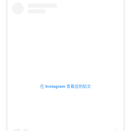
在 Instagram 查看這則貼文