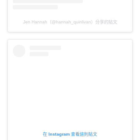
Jen Hannah（@hannah_quinlivan）分享的貼文
在 Instagram 查看這則貼文