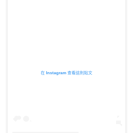
在 Instagram 查看這則貼文