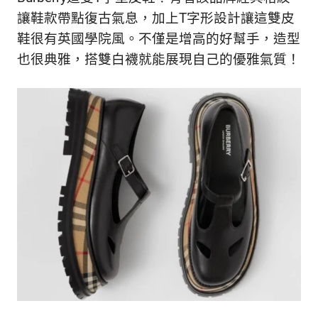
讓鞋款帶點復古氣息，加上T字形設計讓這雙皮
鞋很有英國學院風。不僅是增高的好幫手，造型
也很典雅，搭雙白襪就能展現自己的優雅氣質！