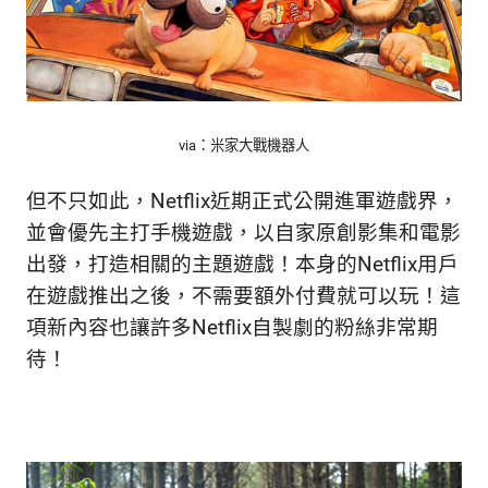
生
活
態
度。
via：米家大戰機器人
但不只如此，Netflix近期正式公開進軍遊戲界，
並會優先主打手機遊戲，以自家原創影集和電影
出發，打造相關的主題遊戲！本身的Netflix用戶
在遊戲推出之後，不需要額外付費就可以玩！這
項新內容也讓許多Netflix自製劇的粉絲非常期
待！