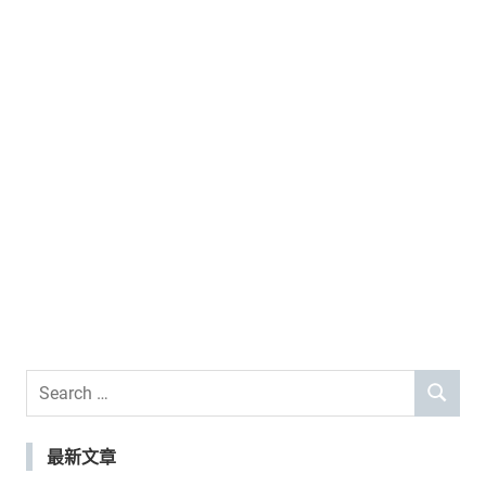
Search
SEARCH
for:
最新文章