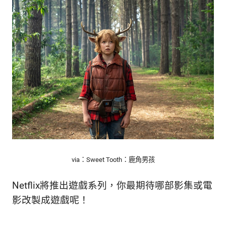
via：Sweet Tooth：鹿角男孩
Netflix將推出遊戲系列，你最期待哪部影集或電
影改製成遊戲呢！