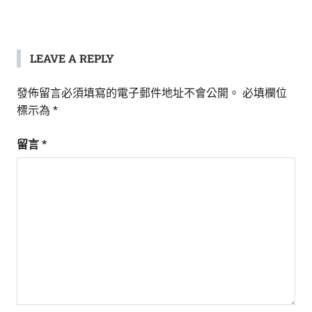
LEAVE A REPLY
發佈留言必須填寫的電子郵件地址不會公開。
必填欄位
標示為
*
留言
*