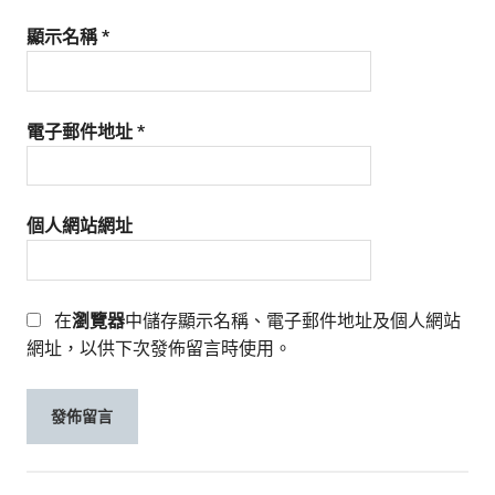
顯示名稱
*
電子郵件地址
*
個人網站網址
在
瀏覽器
中儲存顯示名稱、電子郵件地址及個人網站
網址，以供下次發佈留言時使用。