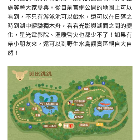
施等著大家參與。從目前官網公開的地圖上可以
看到，不只有游泳池可以戲水，還可以在日落之
時到湖中體驗獨木舟，看看光影與湖面之間的變
化，星光電影院、溫暖營火也都少不了！如果有
帶小朋友來，還可以到野生水鳥觀賞區親自大自
然！