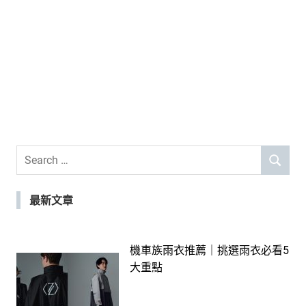
Search
SEARCH
for:
最新文章
機車族雨衣推薦｜挑選雨衣必看5
大重點