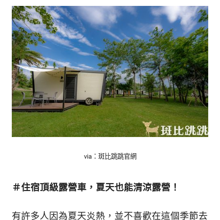
via：斑比跳跳官網
＃住宿頂級露營車，夏天也能清涼露營！
有許多人因為夏天炎熱，並不喜歡在這個季節去