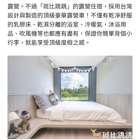
露營。不過「斑比跳跳」的露營住宿，採用台灣
設計與製造的頂級豪華露營車！不僅有乾淨舒服
的乳膠床、乾濕分離的浴室、冷暖氣，沐浴用
品、吹風機等也都應有盡有，保證你簡單背個小
行李，就能享受頂級度假之感。