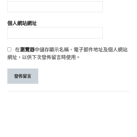
個人網站網址
在
瀏覽器
中儲存顯示名稱、電子郵件地址及個人網站
網址，以供下次發佈留言時使用。