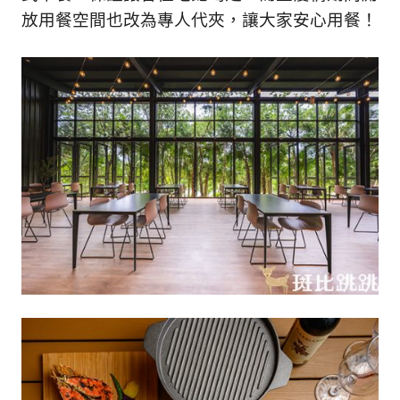
放用餐空間也改為專人代夾，讓大家安心用餐！