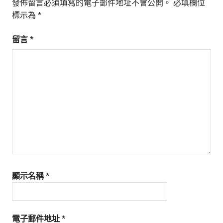
發佈留言必須填寫的電子郵件地址不會公開。
必填欄位
標示為
*
留言
*
顯示名稱
*
電子郵件地址
*