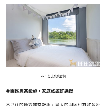
via：斑比跳跳官網
＃園區豐富設施，家庭旅遊好選擇
不只住的地方非常舒服，廣大的園區也有許多設