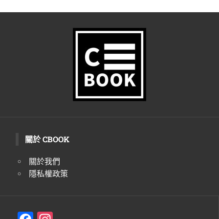
關於 CBOOK
關於我們
隱私權政策