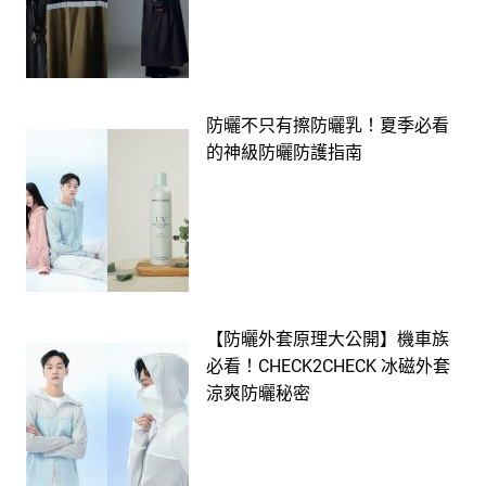
防曬不只有擦防曬乳！夏季必看
的神級防曬防護指南
【防曬外套原理大公開】機車族
必看！CHECK2CHECK 冰磁外套
涼爽防曬秘密