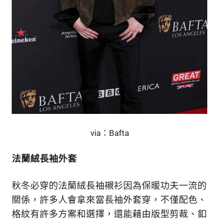
via：Bafta
法蘭絨長袖外套
秋冬必穿的法蘭絨長袖襯衫因為保暖功夫一流的
關係，許多人會拿來當長袖外套穿，不僅配色、
格紋有許多方案和選擇，還能藉由版型剪裁、釦