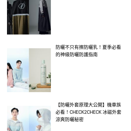
防曬不只有擦防曬乳！夏季必看
的神級防曬防護指南
【防曬外套原理大公開】機車族
必看！CHECK2CHECK 冰磁外套
涼爽防曬秘密