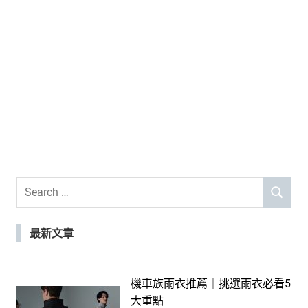
Search
SEARCH
for:
最新文章
機車族雨衣推薦｜挑選雨衣必看5
大重點