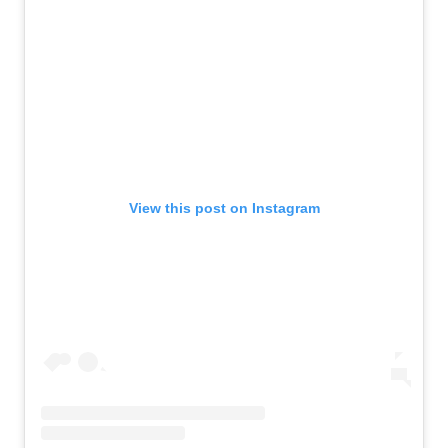
View this post on Instagram