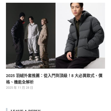
2025 羽絨外套推薦：從入門到頂級！8 大必買款式、價
格、機能全解析
2025 年 11 月 28 日