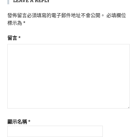
LEAVE A REPLY
發佈留言必須填寫的電子郵件地址不會公開。
必填欄位
標示為
*
留言
*
顯示名稱
*