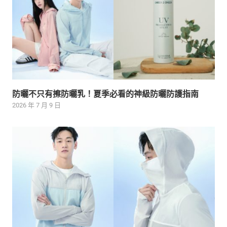
防曬不只有擦防曬乳！夏季必看的神級防曬防護指南
2026 年 7 月 9 日