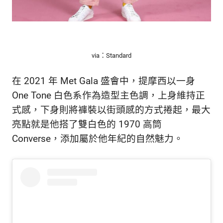
via：Standard
在 2021 年 Met Gala 盛會中，提摩西以一身
One Tone 白色系作為造型主色調，上身維持正
式感，下身則將褲裝以街頭感的方式捲起，最大
亮點就是他搭了雙白色的 1970 高筒
Converse，添加屬於他年紀的自然魅力。