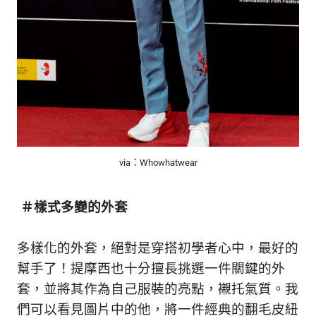
via：Whowhatwear
＃樣式多變的外套
多樣化的外套，絕對是穿搭初學者心中，最好的
幫手了！提摩西也十分擅長挑選一件關鍵的外
套，並將其作為自己服裝的亮點，襯托氣質。我
們可以看見圖片中的他，將一件經典的翻毛皮紐