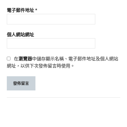
電子郵件地址
*
個人網站網址
在
瀏覽器
中儲存顯示名稱、電子郵件地址及個人網站
網址，以供下次發佈留言時使用。