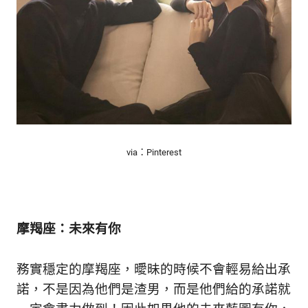
via：Pinterest
摩羯座：未來有你
務實穩定的摩羯座，曖昧的時候不會輕易給出承
諾，不是因為他們是渣男，而是他們給的承諾就