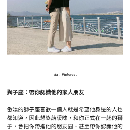
via：Pinterest
獅子座：帶你認識他的家人朋友
傲嬌的獅子座喜歡一個人就是希望他身邊的人也
都知道，因此想終結曖昧，和你正式在一起的獅
子，會把你帶進他的朋友圈、甚至帶你認識他的