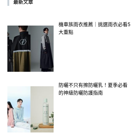
最新文章
機車族雨衣推薦｜挑選雨衣必看5
大重點
防曬不只有擦防曬乳！夏季必看
的神級防曬防護指南