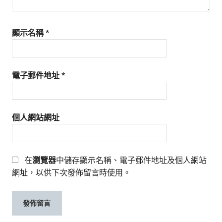
顯示名稱
*
電子郵件地址
*
個人網站網址
在
瀏覽器
中儲存顯示名稱、電子郵件地址及個人網站
網址，以供下次發佈留言時使用。