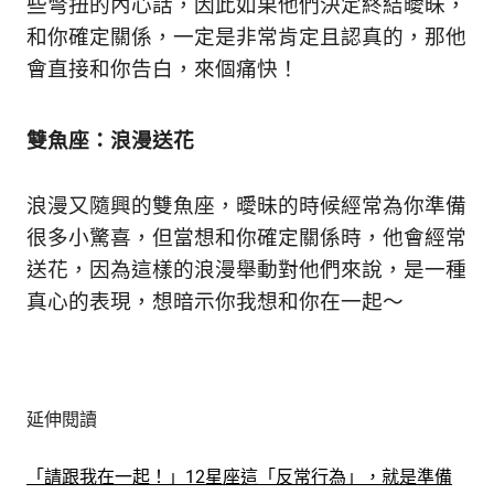
些彆扭的內心話，因此如果他們決定終結曖昧，
和你確定關係，一定是非常肯定且認真的，那他
會直接和你告白，來個痛快！
雙魚座：浪漫送花
浪漫又隨興的雙魚座，曖昧的時候經常為你準備
很多小驚喜，但當想和你確定關係時，他會經常
送花，因為這樣的浪漫舉動對他們來說，是一種
真心的表現，想暗示你我想和你在一起～
延伸閱讀
「請跟我在一起！」12星座這「反常行為」，就是準備