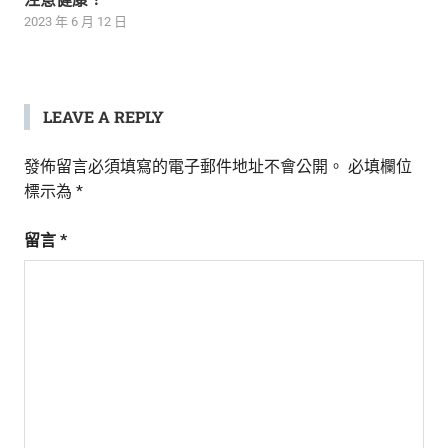
2023 年 6 月 12 日
LEAVE A REPLY
發佈留言必須填寫的電子郵件地址不會公開。
必填欄位
標示為
*
留言
*