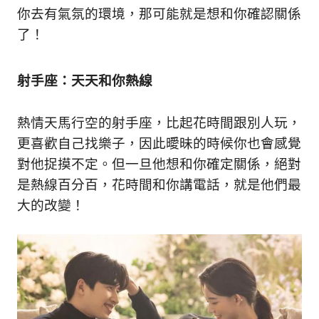
你去有氣氛的環境，那可能就是想和你確認關係
了！
射手座：天天和你熱線
熱情天馬行空的射手座，比起花時間跟別人玩，
更喜歡自己找樂子，因此曖昧的時候你也會感覺
對他捉摸不定。但一旦他想和你確定關係，絕對
是熱線百分百，花時間和你講電話，就是他們最
大的改變！