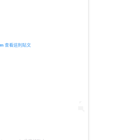
gram 查看這則貼文