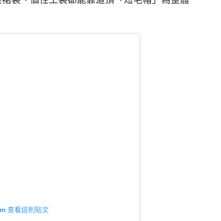
gram 查看這則貼文