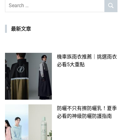
Search
SEARCH
for:
最新文章
機車族雨衣推薦｜挑選雨衣
必看5大重點
防曬不只有擦防曬乳！夏季
必看的神級防曬防護指南