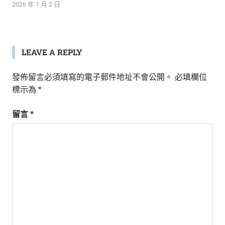
2026 年 1 月 2 日
LEAVE A REPLY
發佈留言必須填寫的電子郵件地址不會公開。
必填欄位
標示為
*
留言
*