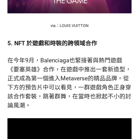
via：LOUIS VUITTON
5. NFT 於遊戲和時裝的跨領域合作
在今年9月，Balenciaga也緊接著與熱門遊戲
《要塞英雄》合作，在遊戲中推出一套新造型，
正式成為第一個進入Metaverse的精品品牌。從
下方的預告片中可以看見，一群遊戲角色正身穿
該合作套裝，跳著群舞，在當時也掀起不小的討
論風潮。