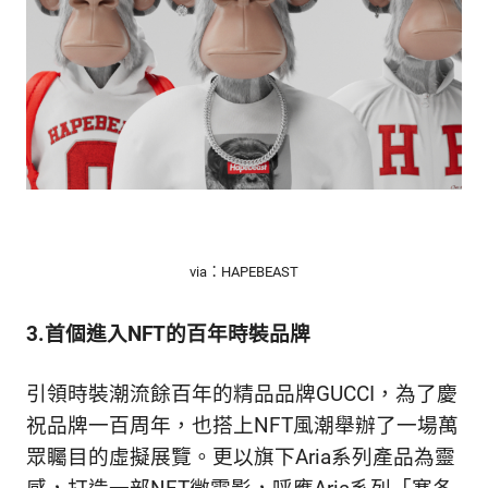
via：HAPEBEAST
3.首個進入NFT的百年時裝品牌
引領時裝潮流餘百年的精品品牌GUCCI，為了慶
祝品牌一百周年，也搭上NFT風潮舉辦了一場萬
眾矚目的虛擬展覽。更以旗下Aria系列產品為靈