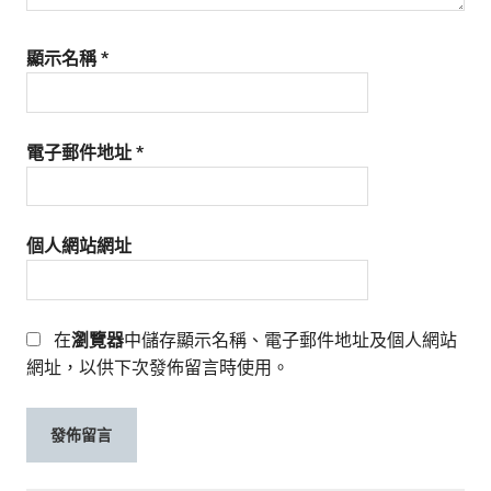
顯示名稱
*
電子郵件地址
*
個人網站網址
在
瀏覽器
中儲存顯示名稱、電子郵件地址及個人網站
網址，以供下次發佈留言時使用。