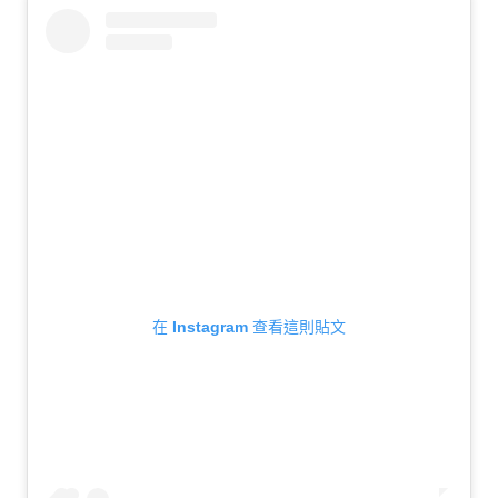
在 Instagram 查看這則貼文