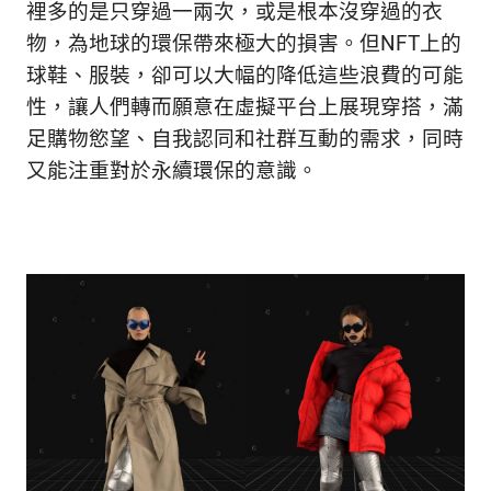
裡多的是只穿過一兩次，或是根本沒穿過的衣
物，為地球的環保帶來極大的損害。但NFT上的
球鞋、服裝，卻可以大幅的降低這些浪費的可能
性，讓人們轉而願意在虛擬平台上展現穿搭，滿
足購物慾望、自我認同和社群互動的需求，同時
又能注重對於永續環保的意識。