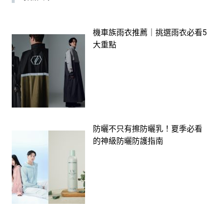
機車族雨衣推薦｜挑選雨衣必看5
大重點
防曬不只有擦防曬乳！夏季必看
的神級防曬防護指南