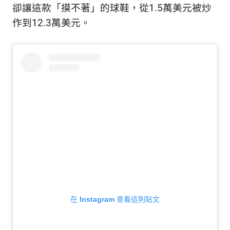
卻讓這款「摸不著」的球鞋，從1.5萬美元被炒
作到12.3萬美元。
在 Instagram 查看這則貼文