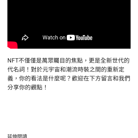
NFT不僅僅是萬眾矚目的焦點，更是全新世代的
代名詞！對於元宇宙和潮流時裝之間的重新定
義，你的看法是什麼呢？歡迎在下方留言和我們
分享你的觀點！
延伸閱讀