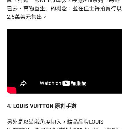
感，打造一部NFT微電影，呼應Aria系列「寒冬
已去、萬物重生」的概念，並在佳士得拍賣行以
2.5萬美元售出。
4.
LOUIS VUITTON 原創手遊
另外是以遊戲角度切入，精品品牌LOUIS