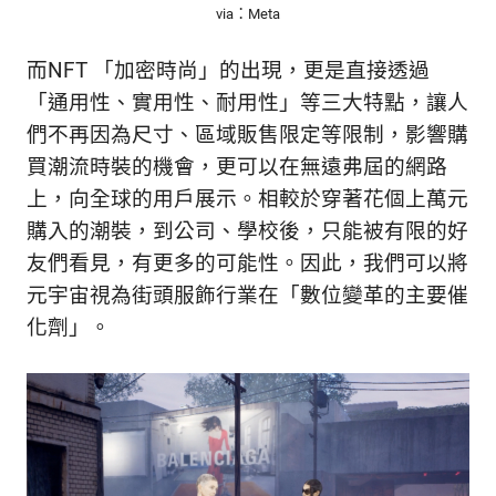
via：Meta
而NFT 「加密時尚」的出現，更是直接透過
「通用性、實用性、耐用性」等三大特點，讓人
們不再因為尺寸、區域販售限定等限制，影響購
買潮流時裝的機會，更可以在無遠弗屆的網路
上，向全球的用戶展示。相較於穿著花個上萬元
購入的潮裝，到公司、學校後，只能被有限的好
友們看見，有更多的可能性。因此，我們可以將
元宇宙視為街頭服飾行業在「數位變革的主要催
化劑」。