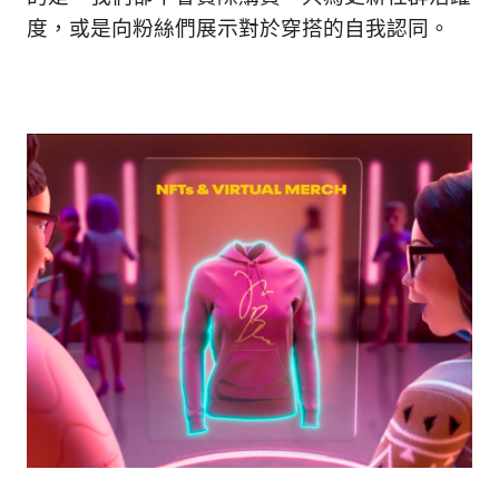
度，或是向粉絲們展示對於穿搭的自我認同。