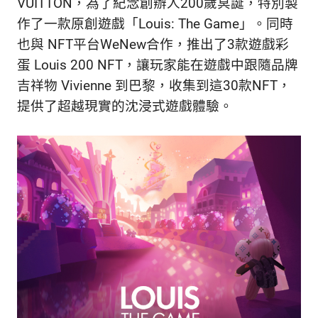
VUITTON，為了紀念創辦人200歲冥誕，特別製
作了一款原創遊戲「Louis: The Game」。同時
也與 NFT平台WeNew合作，推出了3款遊戲彩
蛋 Louis 200 NFT，讓玩家能在遊戲中跟隨品牌
吉祥物 Vivienne 到巴黎，收集到這30款NFT，
提供了超越現實的沈浸式遊戲體驗。