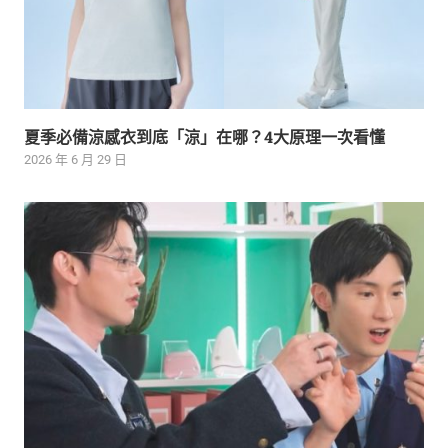
夏季必備涼感衣到底「涼」在哪？4大原理一次看懂
2026 年 6 月 29 日