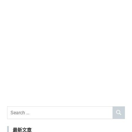
Search
SEARCH
for:
最新文章