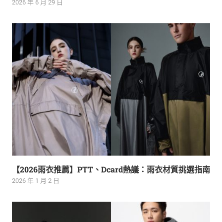
2026 年 6 月 29 日
【2026雨衣推薦】PTT、Dcard熱議：雨衣材質挑選指南
2026 年 1 月 2 日