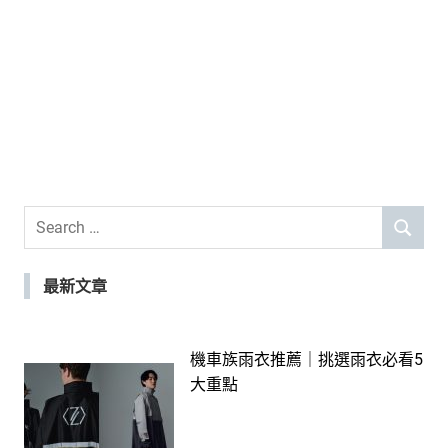
Search
SEARCH
for:
最新文章
機車族雨衣推薦｜挑選雨衣必看5
大重點