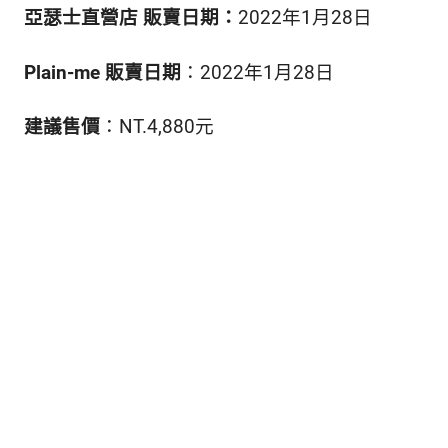
亞瑟士直營店 販賣日期：
2022年1月28日
Plain-me 販賣日期
：2022年1月28日
建議售價
：NT.4,880元