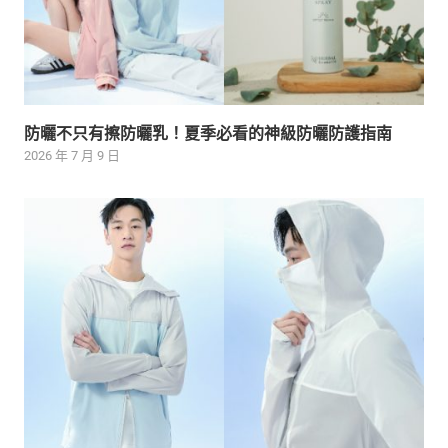
防曬不只有擦防曬乳！夏季必看的神級防曬防護指南
2026 年 7 月 9 日