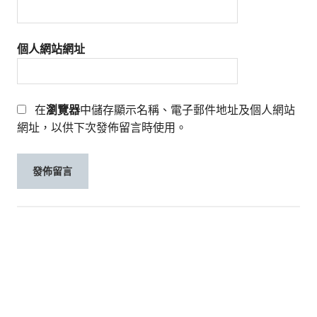
個人網站網址
在
瀏覽器
中儲存顯示名稱、電子郵件地址及個人網站
網址，以供下次發佈留言時使用。