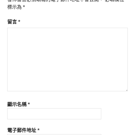
標示為
*
留言
*
顯示名稱
*
電子郵件地址
*