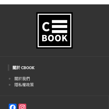
關於 CBOOK
關於我們
隱私權政策
F
In