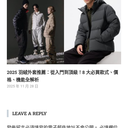
2025 羽絨外套推薦：從入門到頂級！8 大必買款式、價
格、機能全解析
2025 年 11 月 28 日
LEAVE A REPLY
發佈留言必須填寫的電子郵件地址不會公開。
必填欄位