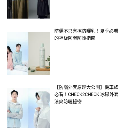
防曬不只有擦防曬乳！夏季必看
的神級防曬防護指南
【防曬外套原理大公開】機車族
必看！CHECK2CHECK 冰磁外套
涼爽防曬秘密