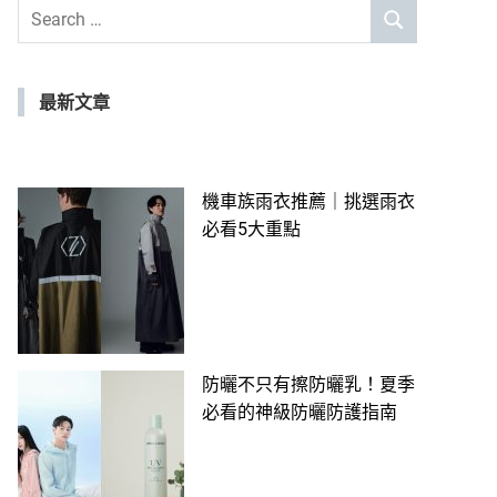
Search
SEARCH
for:
最新文章
機車族雨衣推薦｜挑選雨衣
必看5大重點
防曬不只有擦防曬乳！夏季
必看的神級防曬防護指南