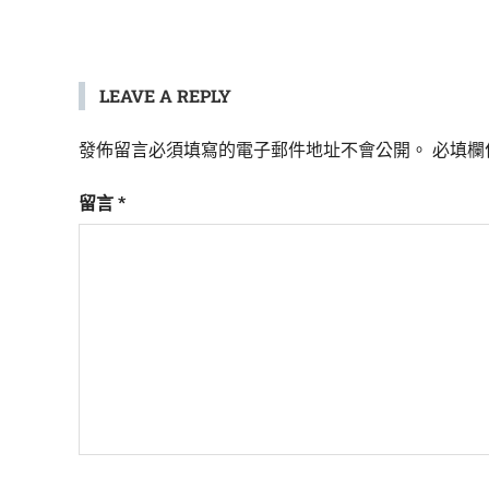
LEAVE A REPLY
發佈留言必須填寫的電子郵件地址不會公開。
必填欄
留言
*