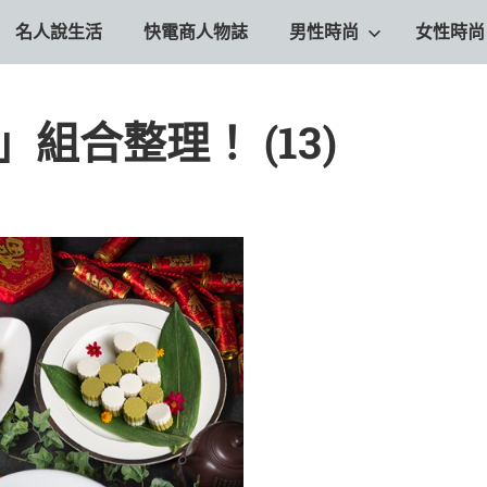
名人說生活
快電商人物誌
男性時尚
女性時尚
組合整理！ (13)