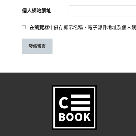
個人網站網址
在
瀏覽器
中儲存顯示名稱、電子郵件地址及個人