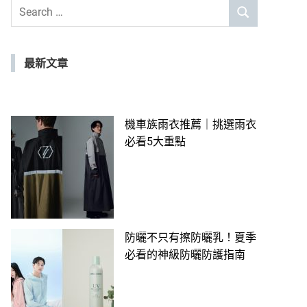
Search
SEARCH
for:
最新文章
機車族雨衣推薦｜挑選雨衣
必看5大重點
防曬不只有擦防曬乳！夏季
必看的神級防曬防護指南