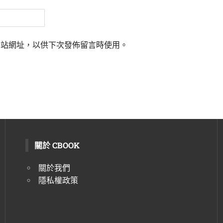
網站網址，以供下次發佈留言時使用。
關於 CBOOK
關於我們
隱私權政策