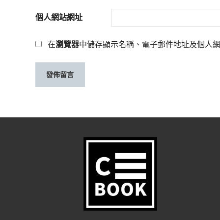
個人網站網址
在
瀏覽器
中儲存顯示名稱、電子郵件地址及個人