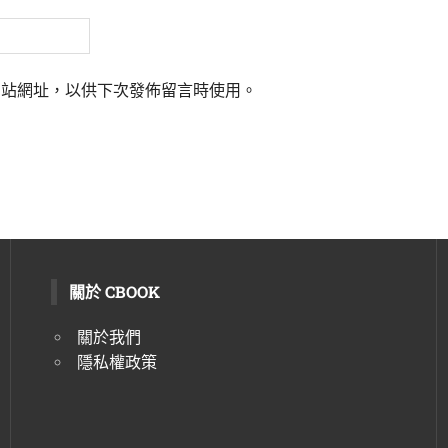
網站網址，以供下次發佈留言時使用。
關於 CBOOK
關於我們
隱私權政策