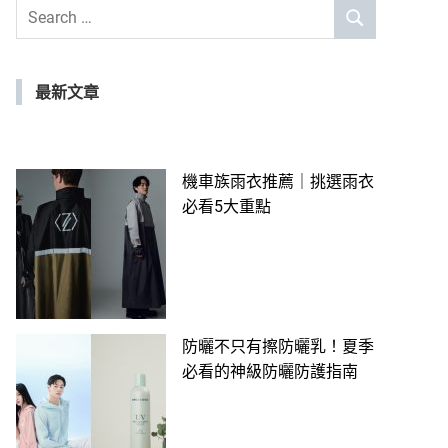
Search
SEARCH
for:
最新文章
機車族雨衣推薦｜挑選雨衣
必看5大重點
防曬不只有擦防曬乳！夏季
必看的神級防曬防護指南