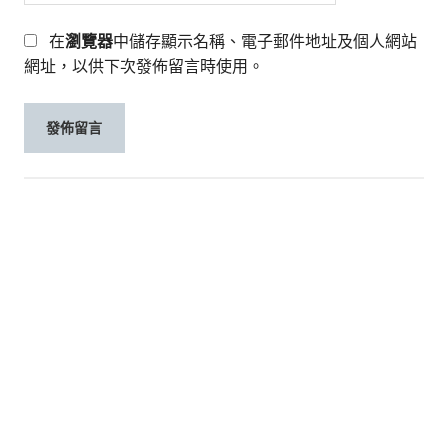
在
瀏覽器
中儲存顯示名稱、電子郵件地址及個人網站
網址，以供下次發佈留言時使用。