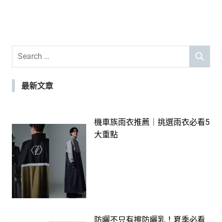
Search
SEARCH
for:
最新文章
機車族雨衣推薦｜挑選雨衣必看5
大重點
防曬不只有擦防曬乳！夏季必看