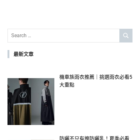
Search
SEARCH
for:
最新文章
機車族雨衣推薦｜挑選雨衣必看5
大重點
防曬不只有擦防曬乳！夏季必看