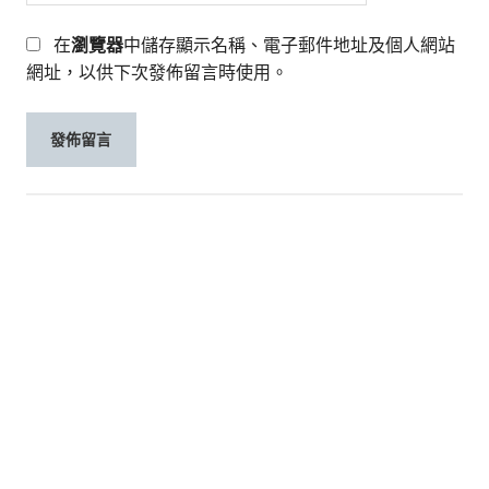
在
瀏覽器
中儲存顯示名稱、電子郵件地址及個人網站
網址，以供下次發佈留言時使用。