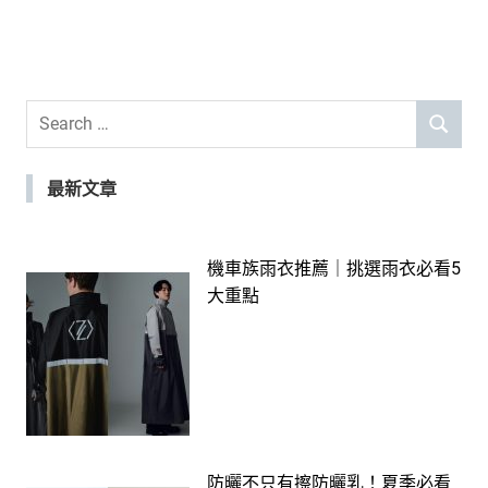
Search
SEARCH
for:
最新文章
機車族雨衣推薦｜挑選雨衣必看5
大重點
防曬不只有擦防曬乳！夏季必看