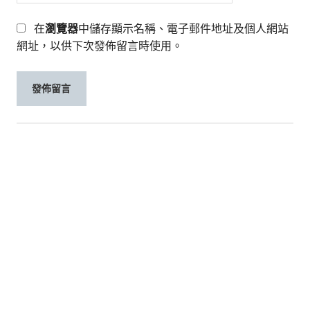
在
瀏覽器
中儲存顯示名稱、電子郵件地址及個人網站
網址，以供下次發佈留言時使用。